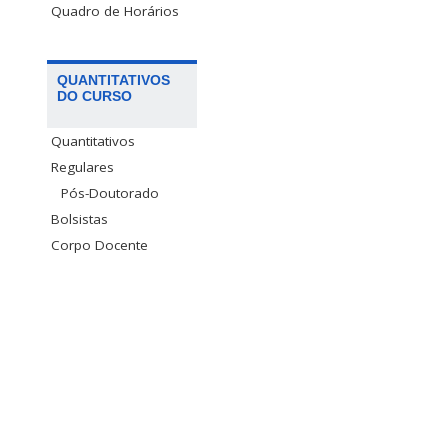
Quadro de Horários
QUANTITATIVOS
DO CURSO
Quantitativos
Regulares
Pós-Doutorado
Bolsistas
Corpo Docente