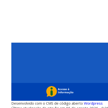
Desenvolvido com o CMS de código aberto
Wordpress