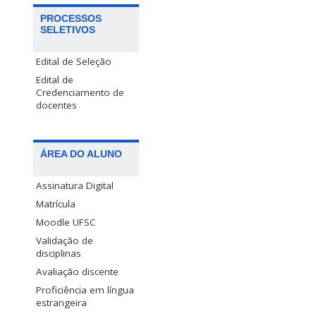
PROCESSOS
SELETIVOS
Edital de Seleção
Edital de
Credenciamento de
docentes
ÁREA DO ALUNO
Assinatura Digital
Matrícula
Moodle UFSC
Validação de
disciplinas
Avaliação discente
Proficiência em língua
estrangeira