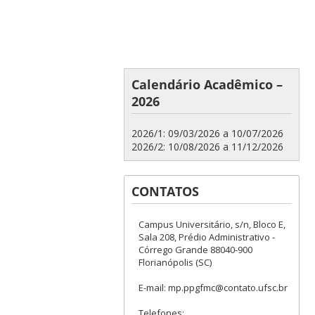
Calendário Acadêmico –
2026
2026/1: 09/03/2026 a 10/07/2026
2026/2: 10/08/2026 a 11/12/2026
CONTATOS
Campus Universitário, s/n, Bloco E,
Sala 208, Prédio Administrativo -
Córrego Grande 88040-900
Florianópolis (SC)
E-mail: mp.ppgfmc@contato.ufsc.br
Telefones: