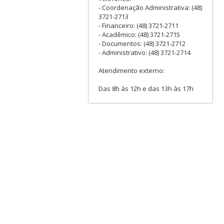
- Coordenação Administrativa: (48)
3721-2713
- Financeiro: (48) 3721-2711
- Acadêmico: (48) 3721-2715
- Documentos: (48) 3721-2712
- Administrativo: (48) 3721-2714
Atendimento externo:
Das 8h às 12h e das 13h às 17h