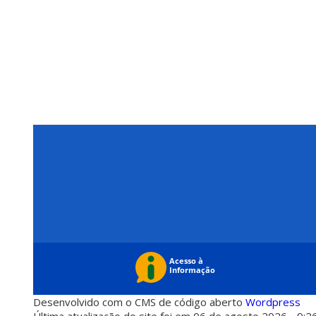
Desenvolvido com o CMS de código aberto
Wordpress