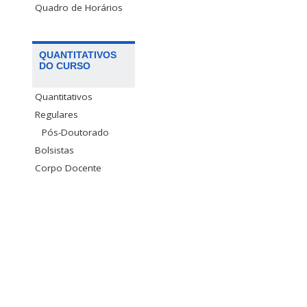
Quadro de Horários
QUANTITATIVOS
DO CURSO
Quantitativos
Regulares
Pós-Doutorado
Bolsistas
Corpo Docente