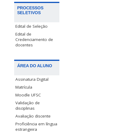
PROCESSOS
SELETIVOS
Edital de Seleção
Edital de
Credenciamento de
docentes
ÁREA DO ALUNO
Assinatura Digital
Matrícula
Moodle UFSC
Validação de
disciplinas
Avaliação discente
Proficiência em língua
estrangeira