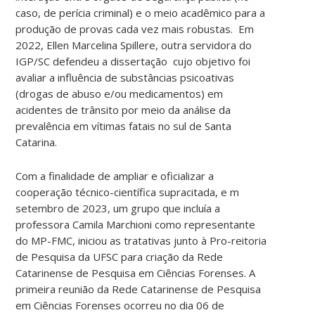
caso, de perícia criminal) e o meio acadêmico para a
produção de provas cada vez mais robustas. Em
2022, Ellen Marcelina Spillere, outra servidora do
IGP/SC defendeu a dissertação cujo objetivo foi
avaliar a influência de substâncias psicoativas
(drogas de abuso e/ou medicamentos) em
acidentes de trânsito por meio da análise da
prevalência em vítimas fatais no sul de Santa
Catarina.
Com a finalidade de ampliar e oficializar a
cooperação técnico-científica supracitada, e m
setembro de 2023, um grupo que incluía a
professora Camila Marchioni como representante
do MP-FMC, iniciou as tratativas junto à Pro-reitoria
de Pesquisa da UFSC para criação da Rede
Catarinense de Pesquisa em Ciências Forenses. A
primeira reunião da Rede Catarinense de Pesquisa
em Ciências Forenses ocorreu no dia 06 de