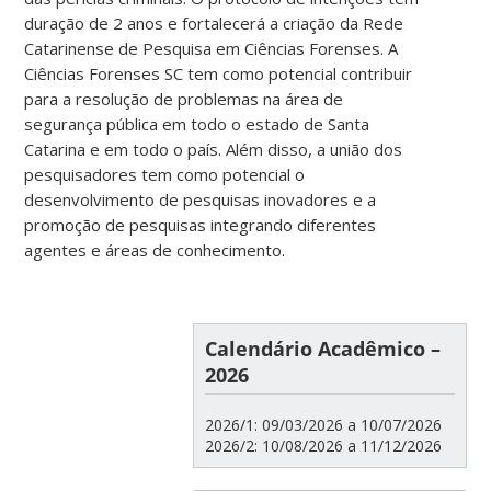
duração de 2 anos e fortalecerá a criação da Rede
Catarinense de Pesquisa em Ciências Forenses. A
Ciências Forenses SC tem como potencial contribuir
para a resolução de problemas na área de
segurança pública em todo o estado de Santa
Catarina e em todo o país. Além disso, a união dos
pesquisadores tem como potencial o
desenvolvimento de pesquisas inovadores e a
promoção de pesquisas integrando diferentes
agentes e áreas de conhecimento.
Calendário Acadêmico –
2026
2026/1: 09/03/2026 a 10/07/2026
2026/2: 10/08/2026 a 11/12/2026