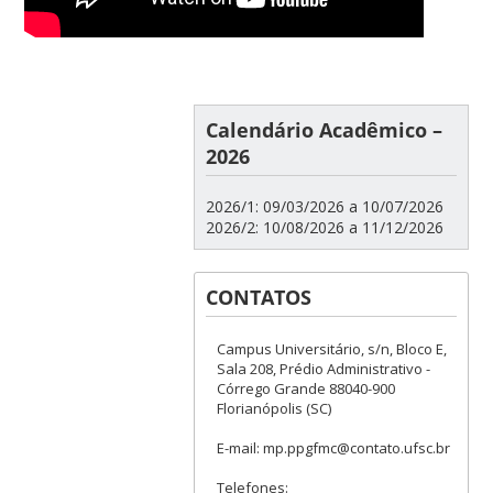
Calendário Acadêmico –
2026
2026/1: 09/03/2026 a 10/07/2026
2026/2: 10/08/2026 a 11/12/2026
CONTATOS
Campus Universitário, s/n, Bloco E,
Sala 208, Prédio Administrativo -
Córrego Grande 88040-900
Florianópolis (SC)
E-mail: mp.ppgfmc@contato.ufsc.br
Telefones: