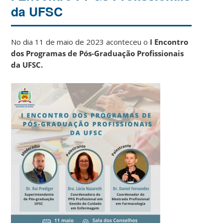
da UFSC
No dia 11 de maio de 2023 aconteceu o
I Encontro
dos Programas de Pós-Graduação Profissionais
da UFSC.