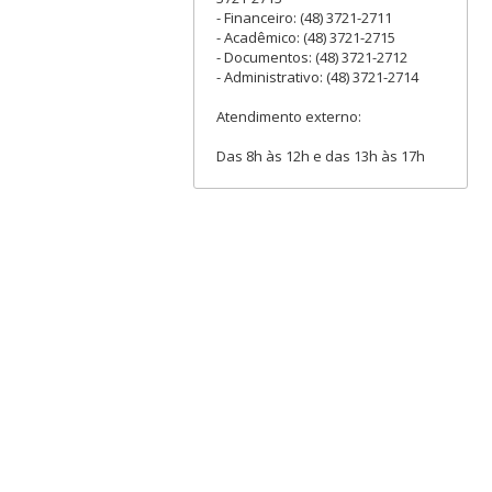
- Financeiro: (48) 3721-2711
- Acadêmico: (48) 3721-2715
- Documentos: (48) 3721-2712
- Administrativo: (48) 3721-2714
Atendimento externo:
Das 8h às 12h e das 13h às 17h