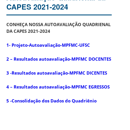
CAPES 2021-2024
CONHEÇA NOSSA AUTOAVALIAÇÃO QUADRIENAL
DA CAPES 2021-2024
1- Projeto-Autoavaliação-MPFMC-UFSC
2 – Resultados autoavaliação-MPFMC DOCENTES
3 -Resultados autoavaliação-MPFMC DICENTES
4 – Resultados autoavaliação-MPFMC EGRESSOS
5 -Consolidação dos Dados do Quadriênio