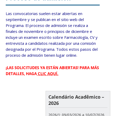
Las convocatorias suelen estar abiertas en
septiembre y se publican en el sitio web del
Programa. El proceso de admisión se realiza a
finales de noviembre o principios de diciembre e
incluye un examen escrito sobre Farmacología, CV y
entrevista a candidatos realizada por una comisión
designada por el Programa. Todos estos pasos del
proceso de admisión tienen lugar online.
¡LAS SOLICITUDES YA ESTÁN ABIERTAS! PARA MÁS
DETALLES, HAG
A
CLIC AQUÍ.
Calendário Acadêmico –
2026
2026/1: 09/03/2026 a 10/07/2026