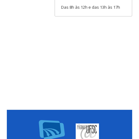
Das 8h às 12h e das 13h às 17h