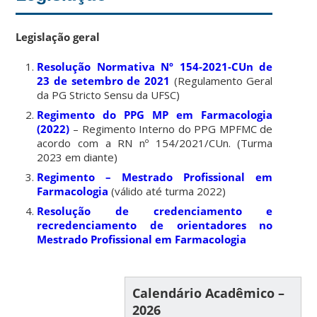
Legislação geral
Resolução Normativa Nº 154-2021-CUn de
23 de setembro de 2021
(Regulamento Geral
da PG Stricto Sensu da UFSC)
Regimento do PPG MP em Farmacologia
(2022)
– Regimento Interno do PPG MPFMC de
acordo com a RN nº 154/2021/CUn. (Turma
2023 em diante)
Regimento – Mestrado Profissional em
Farmacologia
(válido até turma 2022)
Resolução de credenciamento e
recredenciamento de orientadores no
Mestrado Profissional em Farmacologia
Calendário Acadêmico –
2026