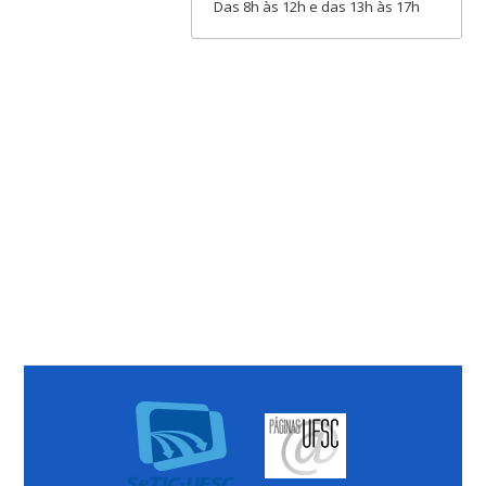
Das 8h às 12h e das 13h às 17h