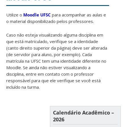
Utilize o
Moodle UFSC
para acompanhar as aulas e
o material disponibilizado pelos professores.
Caso não esteja visualizando alguma disciplina em
que está matriculado, verifique se a identidade
(canto direito superior da página) deve ser alterada
(de servidor para aluno, por exemplo). Cada
matrícula na UFSC tem uma identidade diferente no
Moodle. Se ainda não estiver visualizando a
disciplina, entre em contato com o professor
responsável para que ele verifique se você está
incluído na turma.
Calendário Acadêmico –
2026