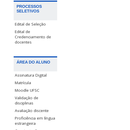
PROCESSOS
SELETIVOS
Edital de Seleção
Edital de
Credenciamento de
docentes
ÁREA DO ALUNO
Assinatura Digital
Matrícula
Moodle UFSC
Validação de
disciplinas
Avaliação discente
Proficiência em língua
estrangeira