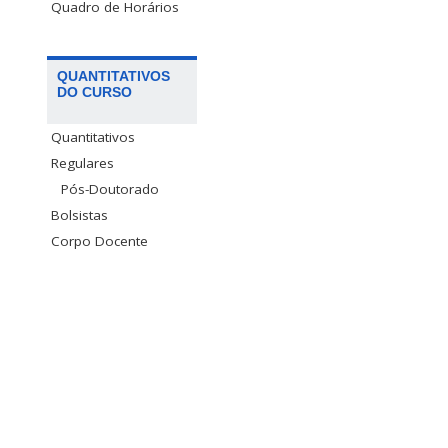
Quadro de Horários
QUANTITATIVOS
DO CURSO
Quantitativos
Regulares
Pós-Doutorado
Bolsistas
Corpo Docente