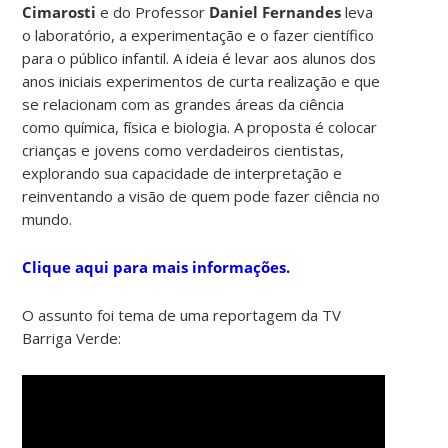
Cimarosti
e do Professor
Daniel Fernandes
leva
o laboratório, a experimentação e o fazer científico
para o público infantil. A ideia é levar aos alunos dos
anos iniciais experimentos de curta realização e que
se relacionam com as grandes áreas da ciência
como química, física e biologia. A proposta é colocar
crianças e jovens como verdadeiros cientistas,
explorando sua capacidade de interpretação e
reinventando a visão de quem pode fazer ciência no
mundo.
Clique aqui para mais informações.
O assunto foi tema de uma reportagem da TV
Barriga Verde: