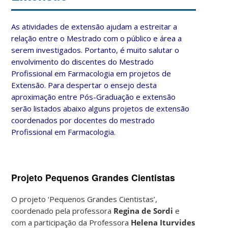
As atividades de extensão ajudam a estreitar a
relação entre o Mestrado com o público e área a
serem investigados. Portanto, é muito salutar o
envolvimento do discentes do Mestrado
Profissional em Farmacologia em projetos de
Extensão. Para despertar o ensejo desta
aproximação entre Pós-Graduação e extensão
serão listados abaixo alguns projetos de extensão
coordenados por docentes do mestrado
Profissional em Farmacologia.
Projeto Pequenos Grandes Cientistas
O projeto ‘Pequenos Grandes Cientistas’,
coordenado pela professora
Regina de Sordi
e
com a participação da Professora
Helena Iturvides