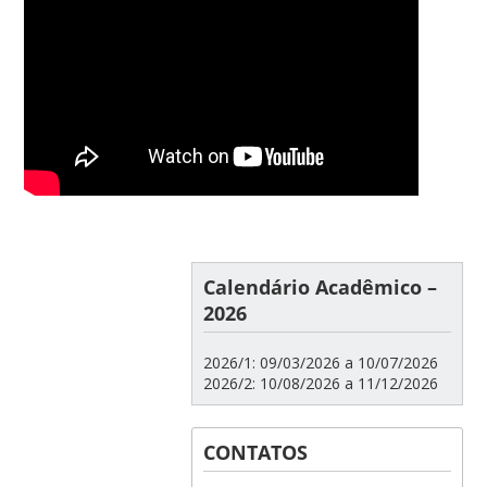
Calendário Acadêmico –
2026
2026/1: 09/03/2026 a 10/07/2026
2026/2: 10/08/2026 a 11/12/2026
CONTATOS