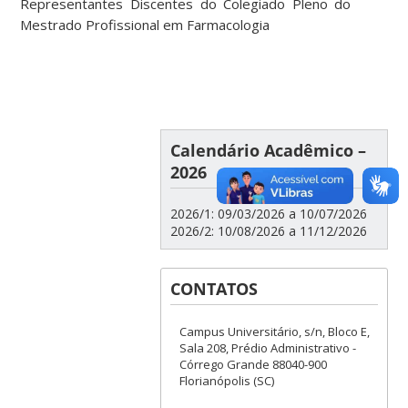
Representantes Discentes do Colegiado Pleno do
Mestrado Profissional em Farmacologia
Calendário Acadêmico –
2026
2026/1: 09/03/2026 a 10/07/2026
2026/2: 10/08/2026 a 11/12/2026
CONTATOS
Campus Universitário, s/n, Bloco E,
Sala 208, Prédio Administrativo -
Córrego Grande 88040-900
Florianópolis (SC)