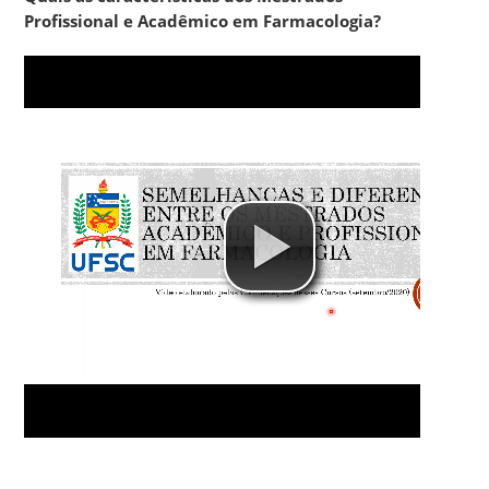
Profissional e Acadêmico em Farmacologia?