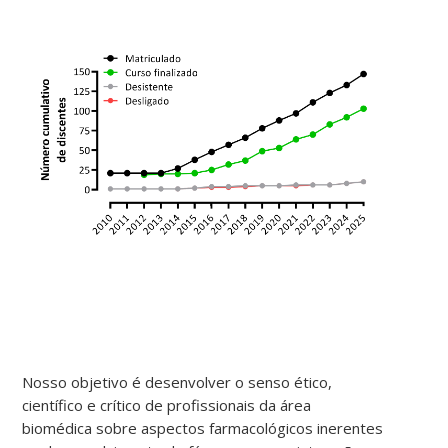
Nosso objetivo é desenvolver o senso ético,
científico e crítico de profissionais da área
biomédica sobre aspectos farmacológicos inerentes