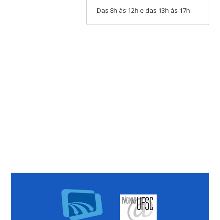
Das 8h às 12h e das 13h às 17h