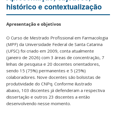
histórico e contextualização
Apresentação e objetivos
O Curso de Mestrado Profissional em Farmacologia
(MPF) da Universidade Federal de Santa Catarina
(UFSC) foi criado em 2009, conta atualmente
(janeiro de 2026) com 3 áreas de concentração, 7
linhas de pesquisa e 20 docentes orientadores,
sendo 15 (75%) permanentes e 5 (25%)
colaboradores. Nove docentes são bolsistas de
produtividade do CNPq. Conforme ilustrado
abaixo, 103 discentes já defenderam a respectiva
dissertação e outros 23 discentes a então
desenvolvendo nesse momento.