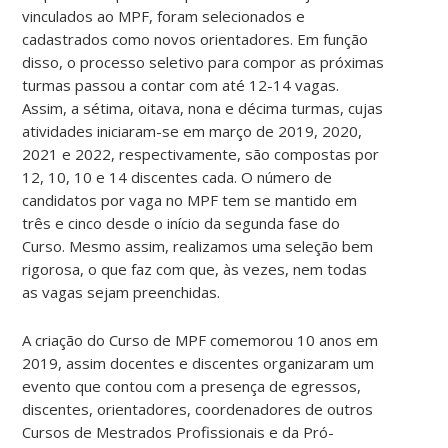
vinculados ao MPF, foram selecionados e
cadastrados como novos orientadores. Em função
disso, o processo seletivo para compor as próximas
turmas passou a contar com até 12-14 vagas.
Assim, a sétima, oitava, nona e décima turmas, cujas
atividades iniciaram-se em março de 2019, 2020,
2021 e 2022, respectivamente, são compostas por
12, 10, 10 e 14 discentes cada. O número de
candidatos por vaga no MPF tem se mantido em
três e cinco desde o início da segunda fase do
Curso. Mesmo assim, realizamos uma seleção bem
rigorosa, o que faz com que, às vezes, nem todas
as vagas sejam preenchidas.
A criação do Curso de MPF comemorou 10 anos em
2019, assim docentes e discentes organizaram um
evento que contou com a presença de egressos,
discentes, orientadores, coordenadores de outros
Cursos de Mestrados Profissionais e da Pró-