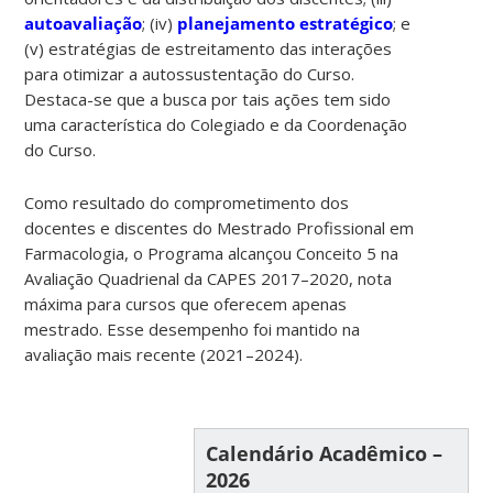
autoavaliação
; (iv)
planejamento estratégico
; e
(v) estratégias de estreitamento das interações
para otimizar a autossustentação do Curso.
Destaca-se que a busca por tais ações tem sido
uma característica do Colegiado e da Coordenação
do Curso.
Como resultado do comprometimento dos
docentes e discentes do Mestrado Profissional em
Farmacologia, o Programa alcançou Conceito 5 na
Avaliação Quadrienal da CAPES 2017–2020, nota
máxima para cursos que oferecem apenas
mestrado. Esse desempenho foi mantido na
avaliação mais recente (2021–2024).
Calendário Acadêmico –
2026