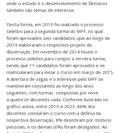
onde o estudo e o desenvolvimento de fármacos
também são temas de interesse.
Desta forma, em 2013 foi realizado o processo
seletivo para a segunda turma do MPF, no qual
foram aprovados seis candidatos, que ao longo de
2014 elaboraram o respectivo projeto de
dissertação. Em novembro de 2014 houve o
processo seletivo para compor a terceira turma,
sendo que 11 candidatos foram aprovados e se
matricularam para iniciar o Curso em março de 2015.
A abertura de vagas e o interesse pelo MPF se
mantiveram constantes ao longo dos anos
seguintes, com turmas compostas por nove
a quatorze discentes cada. Conforme ilustrado no
gráfico acima, entre 2010 e 2023, 86% dos
discentes concluíram o Curso com a defesa da
respectiva dissertação, 8% desistiram por motivos
pessoais, e os demais (6%) foram desligados. Ao