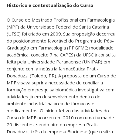
Histórico e contextualização do Curso
O Curso de Mestrado Profissional em Farmacologia
(MPF) da Universidade Federal de Santa Catarina
(UFSC) foi criado em 2009. Sua proposição decorreu
do posicionamento favorável do Programa de Pós-
Graduação em Farmacologia (PPGFMC; modalidade
acadêmica, conceito 7 na CAPES) da UFSC à consulta
feita pela Universidade Paranaense (UNIPAR) em
conjunto com a indústria farmacêutica Prati-
Donaduzzi (Toledo, PR). A proposta de um Curso de
MPF visava suprir a necessidade de conciliar a
formação em pesquisa biomédica investigativa com
atividades já em desenvolvimento dentro de
ambiente industrial na área de fármacos e
medicamentos. O início efetivo das atividades do
Curso de MPF ocorreu em 2010 com uma turma de
20 discentes, sendo oito da empresa Prati-
Donaduzzi, três da empresa Biocinese (que realiza