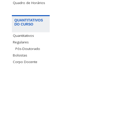
Quadro de Horários
QUANTITATIVOS
DO CURSO
Quantitativos
Regulares
Pós-Doutorado
Bolsistas
Corpo Docente