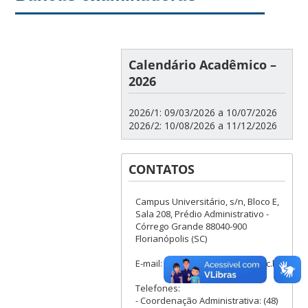
Calendário Acadêmico –
2026
2026/1: 09/03/2026 a 10/07/2026
2026/2: 10/08/2026 a 11/12/2026
CONTATOS
Campus Universitário, s/n, Bloco E,
Sala 208, Prédio Administrativo -
Córrego Grande 88040-900
Florianópolis (SC)
E-mail: mp.ppgfmc@contato.ufsc.br
Telefones:
- Coordenação Administrativa: (48)