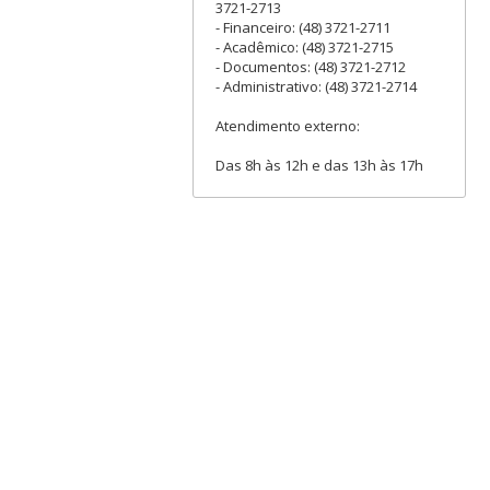
3721-2713
- Financeiro: (48) 3721-2711
- Acadêmico: (48) 3721-2715
- Documentos: (48) 3721-2712
- Administrativo: (48) 3721-2714
Atendimento externo:
Das 8h às 12h e das 13h às 17h