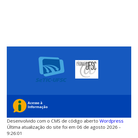
Desenvolvido com o CMS de código aberto
Wordpress
Última atualização do site foi em 06 de agosto 2026 -
9:26:01