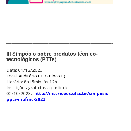
———————————————————————
III Simpósio sobre produtos técnico-
tecnológicos (PTTs)
Data: 01/12/2023
Local:
Auditório CCB (Bloco E)
Horário: 8h15min às 12h
Inscrições gratuitas a partir de
02/10/2023:
http://inscricoes.ufsc.br/simposio-
ppts-mpfmc-2023