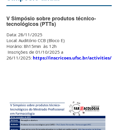
V Simpósio sobre produtos técnico-
tecnológicos (PTTs)
Data: 28/11/2025
Local: Auditório CCB (Bloco E)
Horário: 8h15min às 12h
Inscrições de 01/10/2025 a
26/11/2025:
https://inscricoes.ufsc.br/activities/11950