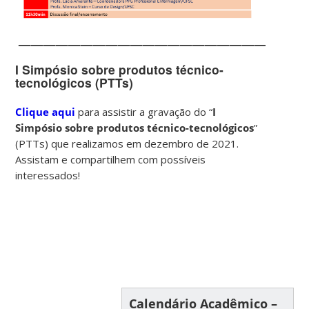
———————————————————————
I Simpósio sobre produtos técnico-
tecnológicos (PTTs)
Clique aqui
para assistir a gravação do “
I
Simpósio sobre produtos técnico-tecnológicos
”
(PTTs) que realizamos em dezembro de 2021.
Assistam e compartilhem com possíveis
interessados!
Calendário Acadêmico –