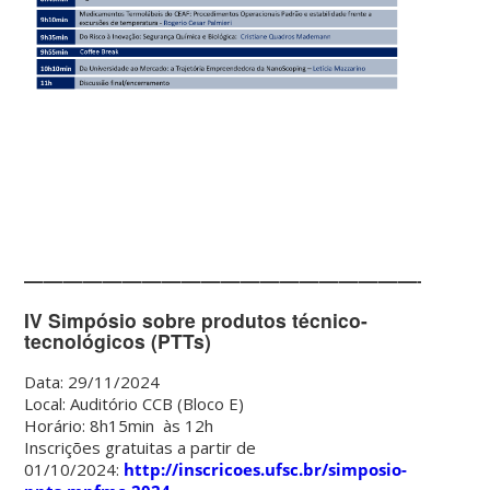
———————————————————————
IV Simpósio sobre produtos técnico-
tecnológicos (PTTs)
Data: 29/11/2024
Local: Auditório CCB (Bloco E)
Horário: 8h15min às 12h
Inscrições gratuitas a partir de
01/10/2024:
http://inscricoes.ufsc.br/simposio-