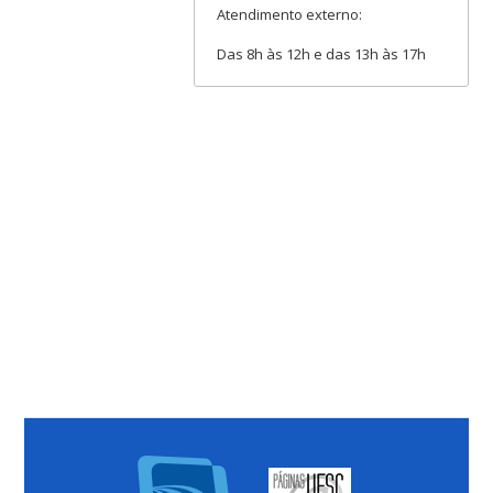
Atendimento externo:
Das 8h às 12h e das 13h às 17h