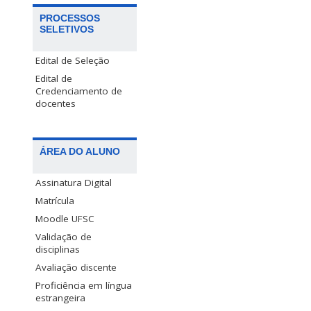
PROCESSOS
SELETIVOS
Edital de Seleção
Edital de
Credenciamento de
docentes
ÁREA DO ALUNO
Assinatura Digital
Matrícula
Moodle UFSC
Validação de
disciplinas
Avaliação discente
Proficiência em língua
estrangeira