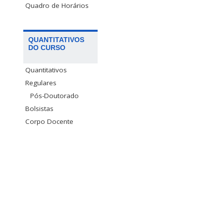
Quadro de Horários
QUANTITATIVOS
DO CURSO
Quantitativos
Regulares
Pós-Doutorado
Bolsistas
Corpo Docente