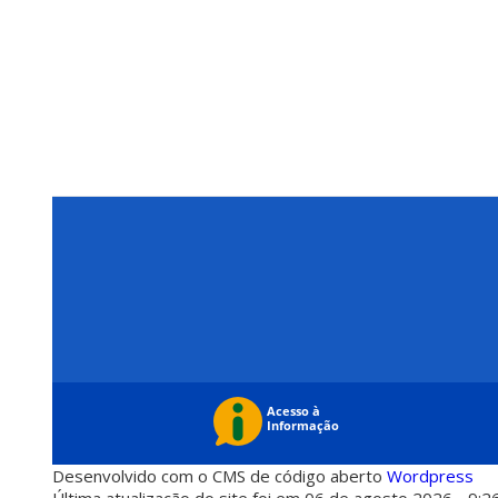
Desenvolvido com o CMS de código aberto
Wordpress